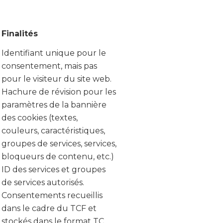
Finalités
Identifiant unique pour le
consentement, mais pas
pour le visiteur du site web.
Hachure de révision pour les
paramètres de la bannière
des cookies (textes,
couleurs, caractéristiques,
groupes de services, services,
bloqueurs de contenu, etc.)
ID des services et groupes
de services autorisés.
Consentements recueillis
dans le cadre du TCF et
stockés dans le format TC