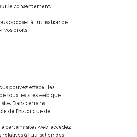
 sur le consentement.
us opposer à l'utilisation de
 vos droits :
ous pouvez effacer les
de tous les sites web que
site. Dans certains
le de l'historique de
 à certains sites web, accédez
latives à l'utilisation des