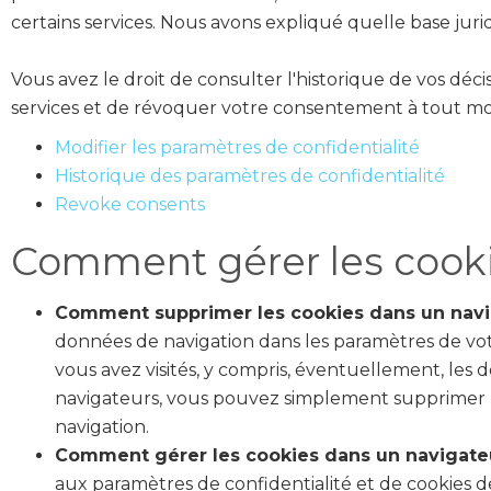
certains services. Nous avons expliqué quelle base jur
Vous avez le droit de consulter l'historique de vos déci
services et de révoquer votre consentement à tout mome
Modifier les paramètres de confidentialité
Historique des paramètres de confidentialité
Revoke consents
Comment gérer les cooki
Comment supprimer les cookies dans un navi
données de navigation dans les paramètres de votr
vous avez visités, y compris, éventuellement, les 
navigateurs, vous pouvez simplement supprimer les
navigation.
Comment gérer les cookies dans un navigateu
aux paramètres de confidentialité et de cookies de