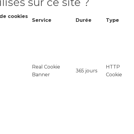
lisés sur ce site ?
de cookies
Service
Durée
Type
Real Cookie
HTTP
365 jours
Banner
Cookie