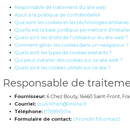
Responsable de traitement du site web
Ajout à la politique de confidentialité
Que sont les cookies et les technologies similaires
Quelle est la base juridique permettant d'installer
Quels sont les droits de l'utilisateur du site web ?
Comment gérer les cookies dans un navigateur ?
Quels sont les types de cookies existants ?
Qui peut installer des cookies sur ce site web ?
Quels sont les cookies utilisés sur ce site ?
Responsable de traiteme
Fournisseur:
6 Chez Bouty, 16460 Saint-Front, Fr
Courriel:
louis.filhon@lmone.fr
Téléphone:
0769915014
Formulaire de contact:
chronotir.fr/contact/