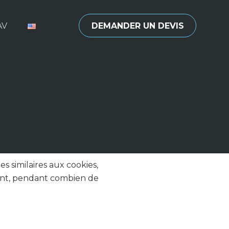
AV
DEMANDER UN DEVIS
s similaires aux cookies,
ctent, pendant combien de