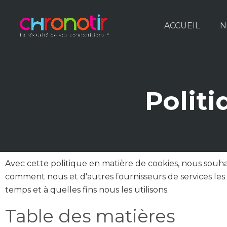
ACCUEIL
N
Polit
Avec cette politique en matière de cookies, nous souhai
comment nous et d'autres fournisseurs de services les u
temps et à quelles fins nous les utilisons.
Table des matières