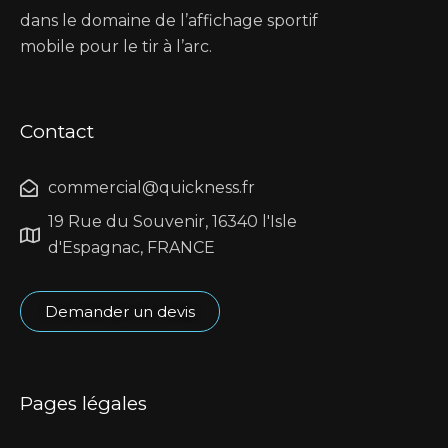
dans le domaine de l’affichage sportif
mobile pour le tir à l’arc.
Contact
commercial@quickness.fr
19 Rue du Souvenir, 16340 l'Isle
d'Espagnac, FRANCE
Demander un devis
Pages légales