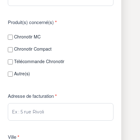
Produit(s) concerné(s)
*
Chronotir MC
Chronotir Compact
Télécommande Chronotir
Autre(s)
Adresse de facturation
*
Ville
*