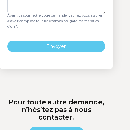
Avant de soumettre votre demande, veuillez vous assurer
d’avoir complété tous les champs obligatoires marqués
d’un *.
Pour toute autre demande,
n’hésitez pas à nous
contacter.