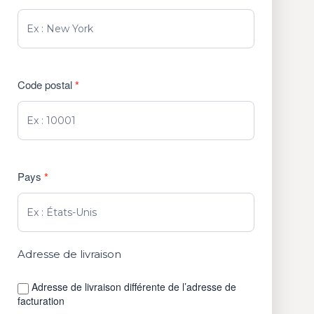
Code postal
*
Pays
*
Adresse de livraison
Adresse de livraison différente de l’adresse de
facturation