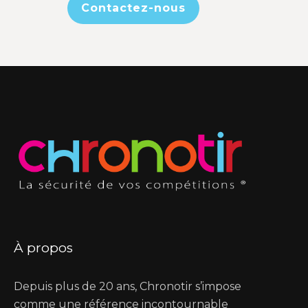
Contactez-nous
À propos
Depuis plus de 20 ans,
Chronotir
s’impose
comme une référence incontournable