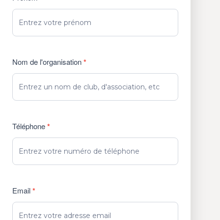
Nom de l'organisation
*
Téléphone
*
Email
*