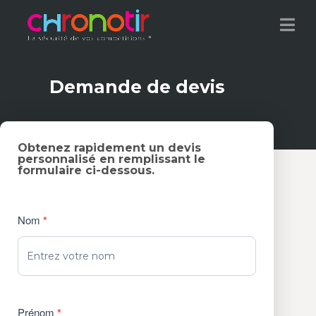
Demande de devis
Obtenez rapidement un devis
personnalisé en remplissant le
formulaire ci-dessous.
Nom
*
Prénom
*