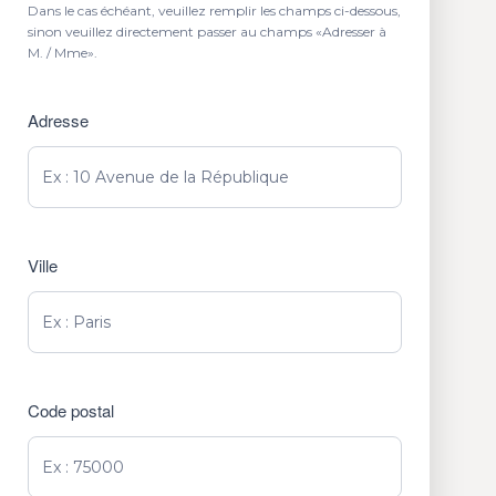
Dans le cas échéant, veuillez remplir les champs ci-dessous,
sinon veuillez directement passer au champs «Adresser à
M. / Mme».
Adresse
Ville
Code postal